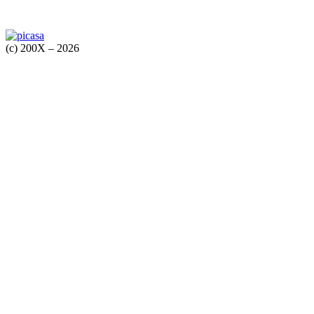
(c) 200X – 2026